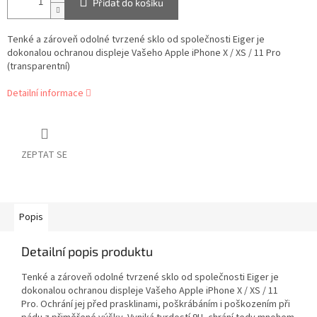
Přidat do košíku
Tenké a zároveň odolné tvrzené sklo od společnosti Eiger je
dokonalou ochranou displeje Vašeho Apple iPhone X / XS / 11 Pro
(transparentní)
Detailní informace
ZEPTAT SE
Popis
Detailní popis produktu
Tenké a zároveň odolné tvrzené sklo od společnosti Eiger je
dokonalou ochranou displeje Vašeho Apple iPhone X / XS / 11
Pro. Ochrání jej před prasklinami, poškrábáním i poškozením při