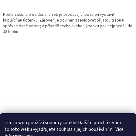
Podle zákona o evidenci tržeb je prodávající povinen vystavit
kupujícímu účtenku. Zároveň je povinen zaevidovat přijatou tržbu u
správce daně online; v případě technického výpadku pak nejpozději do
48 hodin.
Tento web používá soubory cookie. Dalším procházením
tohoto webu vyjadřujete souhlas s jejich používáním.. Více